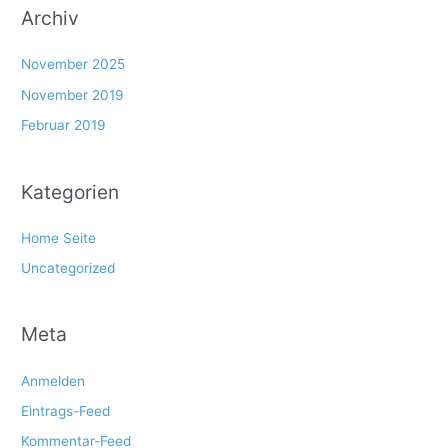
Archiv
November 2025
November 2019
Februar 2019
Kategorien
Home Seite
Uncategorized
Meta
Anmelden
Eintrags-Feed
Kommentar-Feed